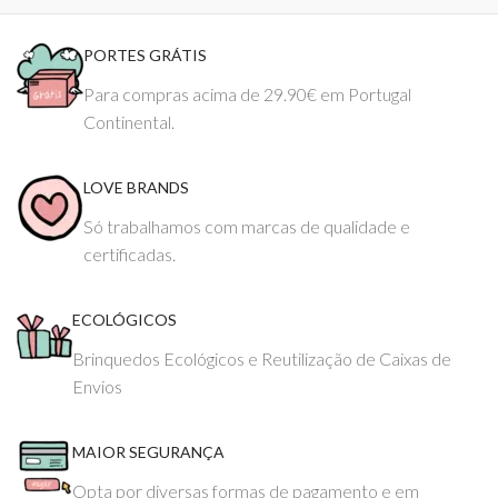
PORTES GRÁTIS
Para compras acima de 29.90€ em Portugal
Continental.
LOVE BRANDS
Só trabalhamos com marcas de qualidade e
certificadas.
ECOLÓGICOS
Brinquedos Ecológicos e Reutilização de Caixas de
Envios
MAIOR SEGURANÇA
Opta por diversas formas de pagamento e em