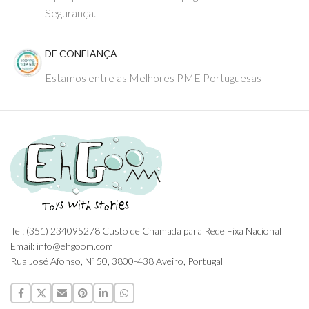
Segurança.
DE CONFIANÇA
Estamos entre as Melhores PME Portuguesas
Tel: (351) 234095278 Custo de Chamada para Rede Fixa Nacional
Email: info@ehgoom.com
Rua José Afonso, Nº 50, 3800-438 Aveiro, Portugal