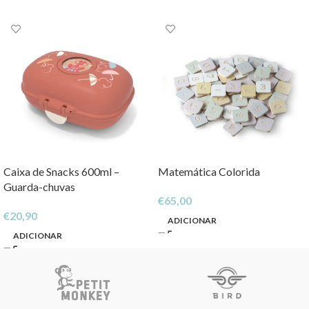
Caixa de Snacks 600ml –
Matemática Colorida
Guarda-chuvas
€
65,00
€
20,90
ADICIONAR
ADICIONAR