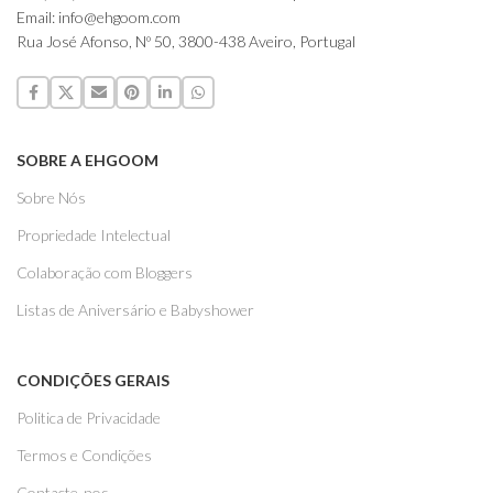
Email: info@ehgoom.com
Rua José Afonso, Nº 50, 3800-438 Aveiro, Portugal
SOBRE A EHGOOM
Sobre Nós
Propriedade Intelectual
Colaboração com Bloggers
Listas de Aniversário e Babyshower
CONDIÇÕES GERAIS
Politica de Privacidade
Termos e Condições
Contacte-nos