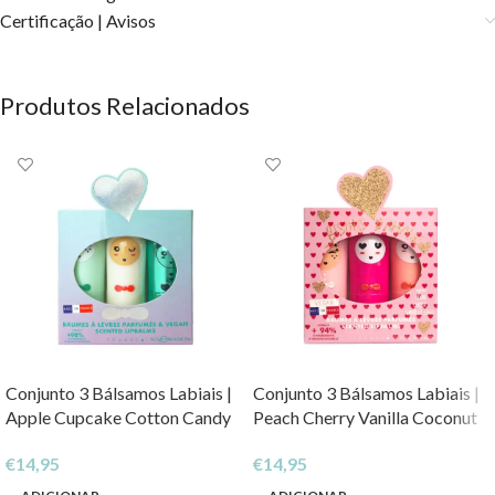
Certificação | Avisos
Produtos Relacionados
Conjunto 3 Bálsamos Labiais |
Conjunto 3 Bálsamos Labiais |
Apple Cupcake Cotton Candy
Peach Cherry Vanilla Coconut
€
14,95
€
14,95