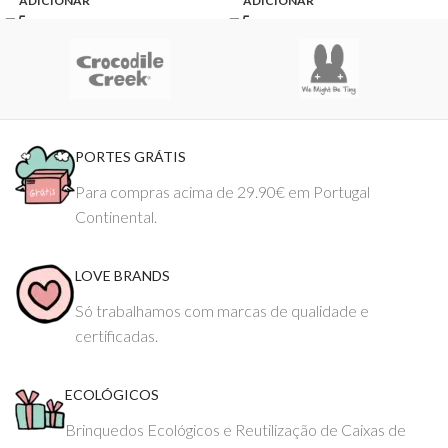
ADICIONAR
ADICIONAR
PORTES GRÁTIS
Para compras acima de 29.90€ em Portugal
Continental.
LOVE BRANDS
Só trabalhamos com marcas de qualidade e
certificadas.
ECOLÓGICOS
Brinquedos Ecológicos e Reutilização de Caixas de