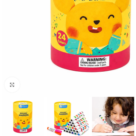
Click to enlarge