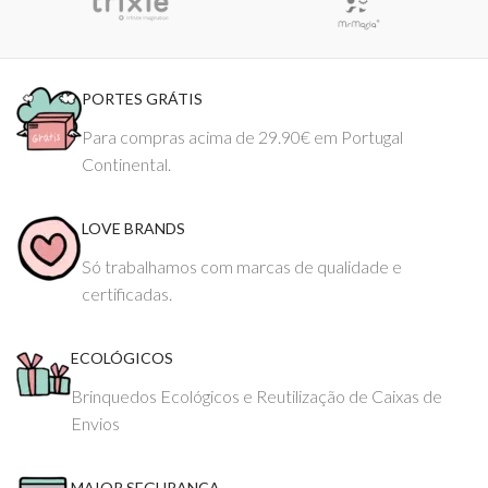
PORTES GRÁTIS
Para compras acima de 29.90€ em Portugal
Continental.
LOVE BRANDS
Só trabalhamos com marcas de qualidade e
certificadas.
ECOLÓGICOS
Brinquedos Ecológicos e Reutilização de Caixas de
Envios
MAIOR SEGURANÇA