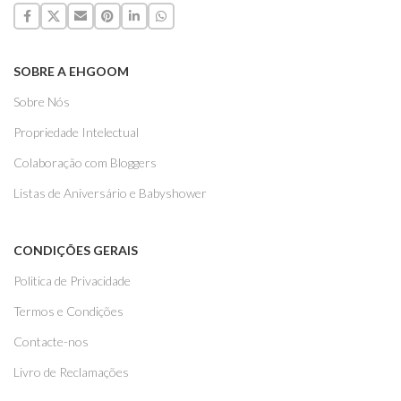
SOBRE A EHGOOM
Sobre Nós
Propriedade Intelectual
Colaboração com Bloggers
Listas de Aniversário e Babyshower
CONDIÇÕES GERAIS
Politica de Privacidade
Termos e Condições
Contacte-nos
Livro de Reclamações