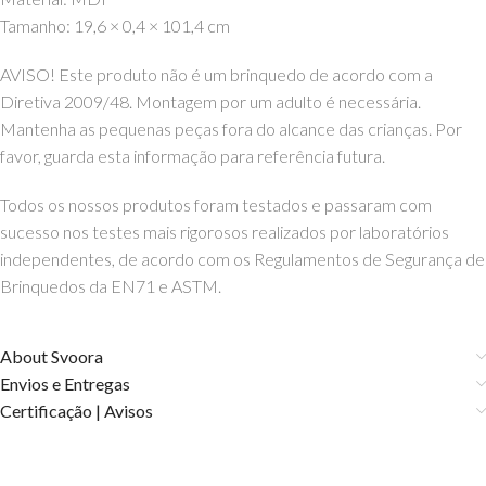
Tamanho: 19,6 × 0,4 × 101,4 cm
AVISO! Este produto não é um brinquedo de acordo com a
Diretiva 2009/48. Montagem por um adulto é necessária.
Mantenha as pequenas peças fora do alcance das crianças. Por
favor, guarda esta informação para referência futura.
Todos os nossos produtos foram testados e passaram com
sucesso nos testes mais rigorosos realizados por laboratórios
independentes, de acordo com os Regulamentos de Segurança de
Brinquedos da EN71 e ASTM.
About Svoora
Envios e Entregas
Certificação | Avisos