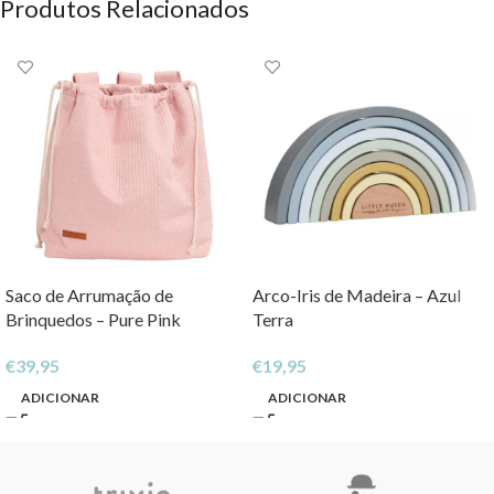
Produtos Relacionados
Saco de Arrumação de
Arco-Iris de Madeira – Azul
Brinquedos – Pure Pink
Terra
€
39,95
€
19,95
ADICIONAR
ADICIONAR