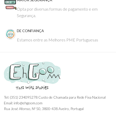
Opta por diversas formas de pagamento e em
Segurança.
DE CONFIANÇA
Estamos entre as Melhores PME Portuguesas
Tel: (351) 234095278 Custo de Chamada para Rede Fixa Nacional
Email: info@ehgoom.com
Rua José Afonso, Nº 50, 3800-438 Aveiro, Portugal