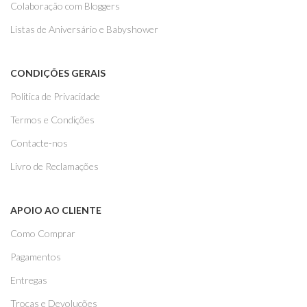
Colaboração com Bloggers
Listas de Aniversário e Babyshower
CONDIÇÕES GERAIS
Politica de Privacidade
Termos e Condições
Contacte-nos
Livro de Reclamações
APOIO AO CLIENTE
Como Comprar
Pagamentos
Entregas
Trocas e Devoluções