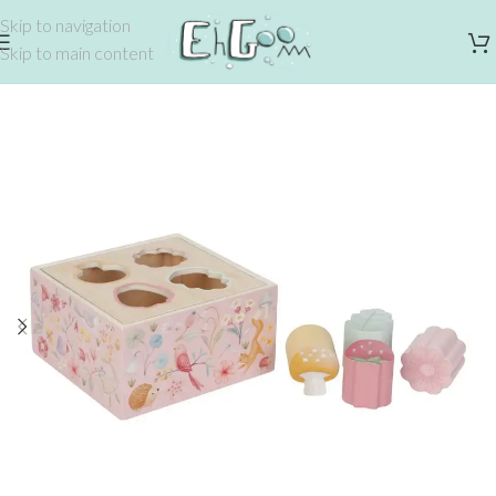
Skip to navigation
Skip to main content