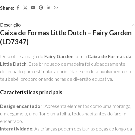
Share:
Descrição
Caixa de Formas Little Dutch – Fairy Garden
(LD7347)
Descobre a magia do
Fairy Garden
com a
Caixa de Formas da
Little Dutch
. Este brinquedo de madeira foi cuidadosamente
desenhado para estimular a curiosidade e o desenvolvimento do
teu bebé, proporcionando horas de diversão educativa.
Características principais:
Design encantador
: Apresenta elementos como uma morango,
um cogumelo, uma flor e uma folha, todos habitantes do jardim
encantado.
Interatividade
: As crianças podem deslizar as peças ao longo da