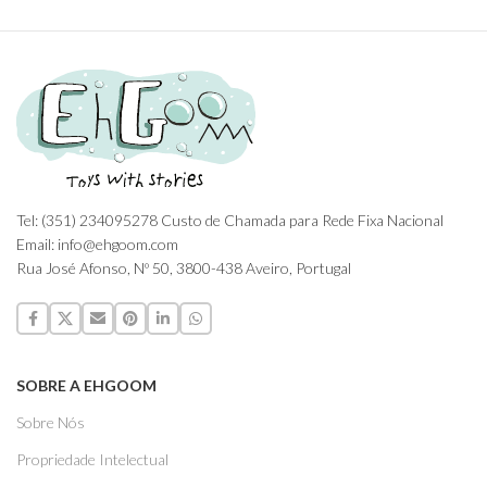
Tel: (351) 234095278 Custo de Chamada para Rede Fixa Nacional
Email: info@ehgoom.com
Rua José Afonso, Nº 50, 3800-438 Aveiro, Portugal
SOBRE A EHGOOM
Sobre Nós
Propriedade Intelectual