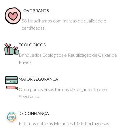
LOVE BRANDS
Só trabalhamos com marcas de qualidade e
certificadas.
ECOLÓGICOS
Brinquedos Ecológicos e Reutilização de Caixas de
Envios
MAIOR SEGURANÇA
Opta por diversas formas de pagamento e em
Segurança.
DE CONFIANÇA
Estamos entre as Melhores PME Portuguesas