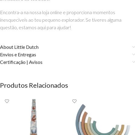
Encontra-a na nossa loja online e proporciona momentos
inesquecíveis ao teu pequeno explorador. Se tiveres alguma
questão, estamos aqui para ajudar!
About Little Dutch
Envios e Entregas
Certificação | Avisos
Produtos Relacionados