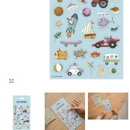
Click to enlarge