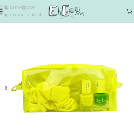
Skip to navigation
Skip to main content