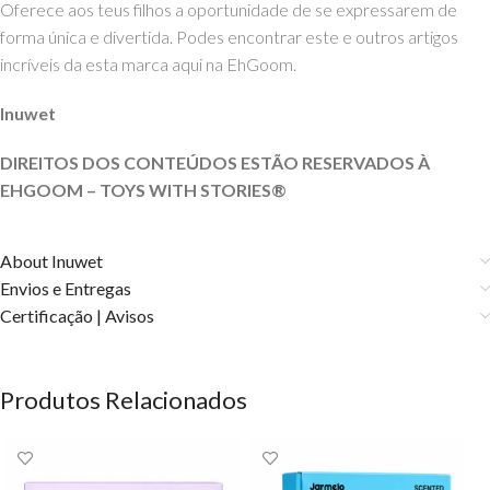
Oferece aos teus filhos a oportunidade de se expressarem de
forma única e divertida. Podes encontrar este e outros artigos
incríveis da esta marca aqui na EhGoom.
Inuwet
DIREITOS DOS CONTEÚDOS ESTÃO RESERVADOS À
EHGOOM – TOYS WITH
STORIES®️
About Inuwet
Envios e Entregas
Certificação | Avisos
Produtos Relacionados