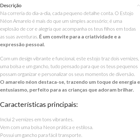
Descrição
Na correria do dia-a-dia, cada pequeno detalhe conta. O Estojo
Néon Amarelo é mais do que um simples acessório; é uma
explosão de cor e alegria que acompanha os teus filhos em todas
as suas aventuras.
É um convite para a criatividade e a
expressão pessoal.
Com um design vibrante e funcional, este estojo traz dois vernizes,
uma bolsa e um gancho, tudo pensado para que os teus pequenos
possam organizar e personalizar os seus momentos de diversão.
O amarelo néon destaca-se, trazendo um toque de energia e
entusiasmo, perfeito para as crianças que adoram brilhar.
Características principais:
Inclui 2 vernizes em tons vibrantes.
Vem com uma bolsa Neon prática e estilosa.
Possui um gancho para fácil transporte.