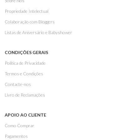
Sobre Nós
Propriedade Intelectual
Colaboração com Bloggers
Listas de Aniversário e Babyshower
CONDIÇÕES GERAIS
Politica de Privacidade
Termos e Condições
Contacte-nos
Livro de Reclamações
APOIO AO CLIENTE
Como Comprar
Pagamentos