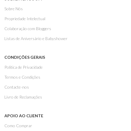
Sobre Nós
Propriedade Intelectual
Colaboração com Bloggers
Listas de Aniversário e Babyshower
CONDIÇÕES GERAIS
Politica de Privacidade
Termos e Condições
Contacte-nos
Livro de Reclamações
APOIO AO CLIENTE
Como Comprar