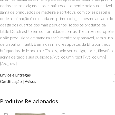
dados cartas a alguns anos e mais recentemente pela sua incrível
gama de brinquedos de madeira e soft-toys, com cores pastel e
onde a animação é colocada em primeiro lugar, mesmo ao lado do
design dos quartos dos mais pequenos. Todos os produtos da
Little Dutch estão em conformidade com as directrizes europeias
e são produzidos de maneira socialmente responsável, sem o uso
de trabalho infantil. É uma das maiores apostas da EhGoom, nos
brinquedos de Madeira e Têxteis, pelo seu design, cores, filosofia e
acima de tudo a sua qualidade.[/vc_column_text][/vc_column]
[/vc_row]
Envios e Entregas
Certificação | Avisos
Produtos Relacionados