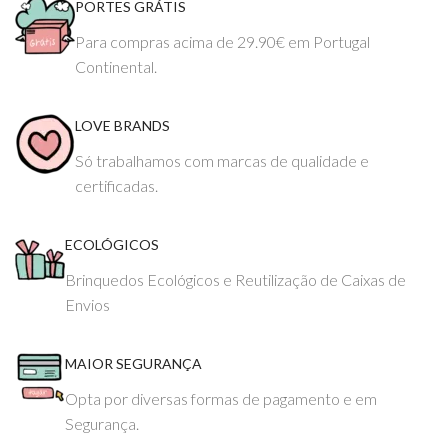
PORTES GRÁTIS
Para compras acima de 29.90€ em Portugal
Continental.
LOVE BRANDS
Só trabalhamos com marcas de qualidade e
certificadas.
ECOLÓGICOS
Brinquedos Ecológicos e Reutilização de Caixas de
Envios
MAIOR SEGURANÇA
Opta por diversas formas de pagamento e em
Segurança.