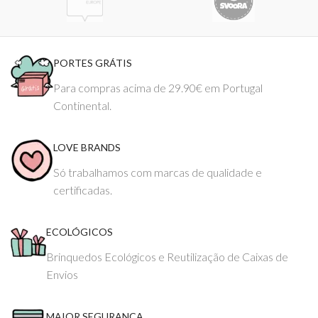
PORTES GRÁTIS
Para compras acima de 29.90€ em Portugal
Continental.
LOVE BRANDS
Só trabalhamos com marcas de qualidade e
certificadas.
ECOLÓGICOS
Brinquedos Ecológicos e Reutilização de Caixas de
Envios
MAIOR SEGURANÇA