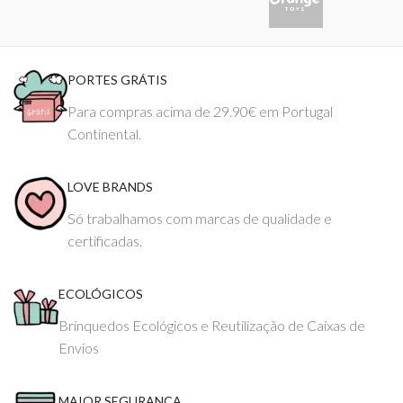
PORTES GRÁTIS
Para compras acima de 29.90€ em Portugal
Continental.
LOVE BRANDS
Só trabalhamos com marcas de qualidade e
certificadas.
ECOLÓGICOS
Brinquedos Ecológicos e Reutilização de Caixas de
Envios
MAIOR SEGURANÇA