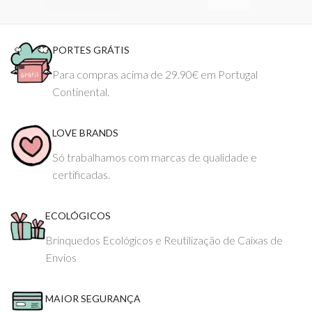
PORTES GRÁTIS
Para compras acima de 29.90€ em Portugal
Continental.
LOVE BRANDS
Só trabalhamos com marcas de qualidade e
certificadas.
ECOLÓGICOS
Brinquedos Ecológicos e Reutilização de Caixas de
Envios
MAIOR SEGURANÇA