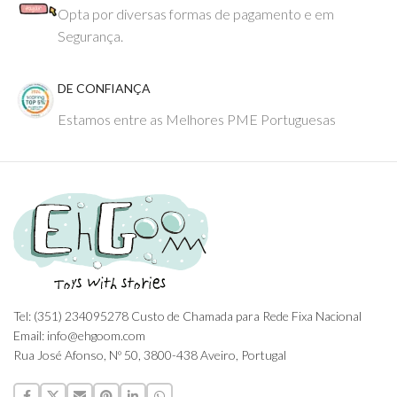
Opta por diversas formas de pagamento e em
Segurança.
DE CONFIANÇA
Estamos entre as Melhores PME Portuguesas
Tel: (351) 234095278 Custo de Chamada para Rede Fixa Nacional
Email: info@ehgoom.com
Rua José Afonso, Nº 50, 3800-438 Aveiro, Portugal