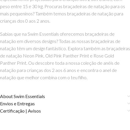
peso entre 15 e 30 kg. Procuras braçadeiras de natação para os
mais pequeninos? Também temos braçadeiras de natação para
crianças dos 0 aos 2 anos.
Sabias que na Swim Essentials oferecemos braçadeiras de
natação em diversos designs? Todas as nossas braçadeiras de
natação têm um design fantástico. Explora também as braçadeiras
de natação Neon Pink, Old Pink Panther Print e Rose Gold
Panther Print. Ou descobre toda a nossa coleção de anéis de
natação para crianças dos 2 aos 6 anos e encontra o anel de
natação que melhor combina com o teu filho.
About Swim Essentials
Envios e Entregas
Certificação | Avisos