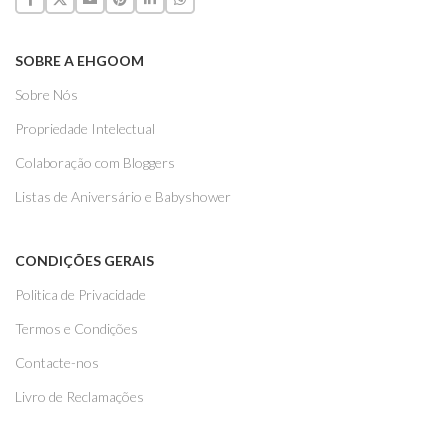
SOBRE A EHGOOM
Sobre Nós
Propriedade Intelectual
Colaboração com Bloggers
Listas de Aniversário e Babyshower
CONDIÇÕES GERAIS
Politica de Privacidade
Termos e Condições
Contacte-nos
Livro de Reclamações