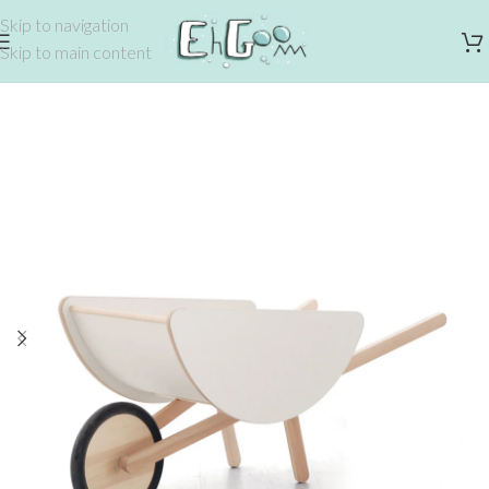
Skip to navigation
Skip to main content