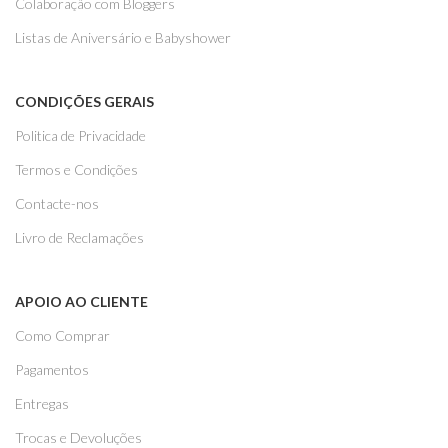
Colaboração com Bloggers
Listas de Aniversário e Babyshower
CONDIÇÕES GERAIS
Politica de Privacidade
Termos e Condições
Contacte-nos
Livro de Reclamações
APOIO AO CLIENTE
Como Comprar
Pagamentos
Entregas
Trocas e Devoluções