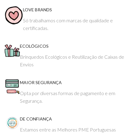
LOVE BRANDS
Só trabalhamos com marcas de qualidade e
certificadas.
ECOLÓGICOS
Brinquedos Ecológicos e Reutilização de Caixas de
Envios
MAIOR SEGURANÇA
Opta por diversas formas de pagamento e em
Segurança.
DE CONFIANÇA
Estamos entre as Melhores PME Portuguesas