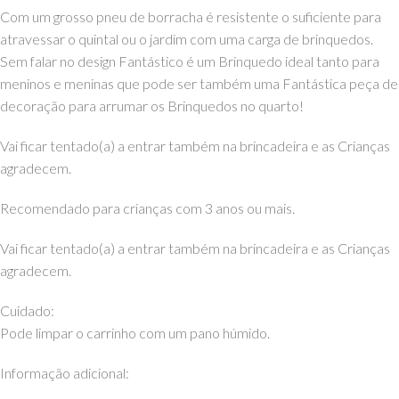
Com um grosso pneu de borracha é resistente o suficiente para
atravessar o quintal ou o jardim com uma carga de brinquedos.
Sem falar no design Fantástico é um Brinquedo ideal tanto para
meninos e meninas que pode ser também uma Fantástica peça de
decoração para arrumar os Brinquedos no quarto!
Vai ficar tentado(a) a entrar também na brincadeira e as Crianças
agradecem.
Recomendado para crianças com 3 anos ou mais.
Vai ficar tentado(a) a entrar também na brincadeira e as Crianças
agradecem.
Cuidado:
Pode limpar o carrinho com um pano húmido.
Informação adicional: