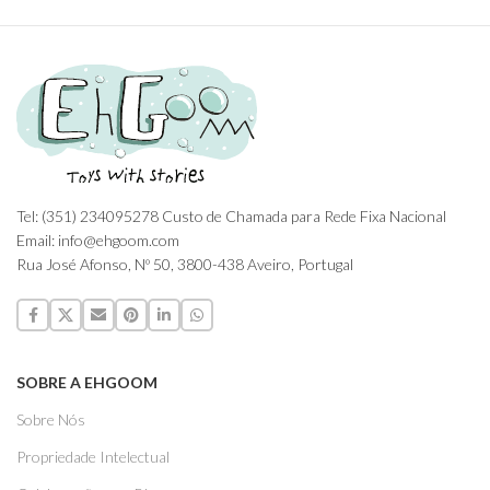
Tel: (351) 234095278 Custo de Chamada para Rede Fixa Nacional
Email: info@ehgoom.com
Rua José Afonso, Nº 50, 3800-438 Aveiro, Portugal
SOBRE A EHGOOM
Sobre Nós
Propriedade Intelectual