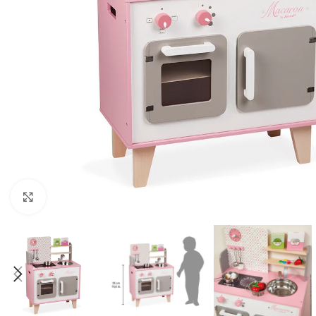
Click to enlarge