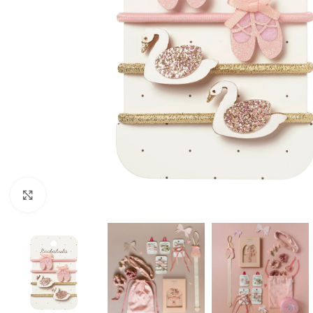
Click to enlarge