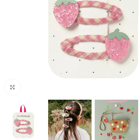
Click to enlarge