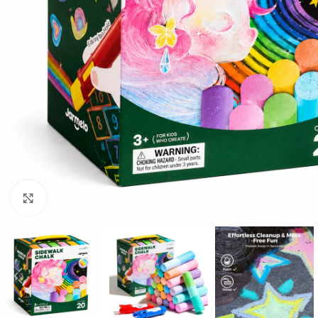
Click to enlarge