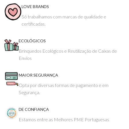
LOVE BRANDS
Só trabalhamos com marcas de qualidade e
certificadas.
ECOLÓGICOS
Brinquedos Ecológicos e Reutilização de Caixas de
Envios
MAIOR SEGURANÇA
Opta por diversas formas de pagamento e em
Segurança.
DE CONFIANÇA
Estamos entre as Melhores PME Portuguesas