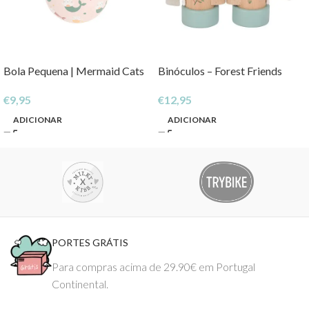
Bola Pequena | Mermaid Cats
Binóculos – Forest Friends
€
9,95
€
12,95
ADICIONAR
ADICIONAR
PORTES GRÁTIS
Para compras acima de 29.90€ em Portugal
Continental.