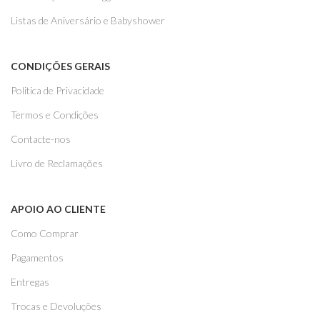
Listas de Aniversário e Babyshower
CONDIÇÕES GERAIS
Politica de Privacidade
Termos e Condições
Contacte-nos
Livro de Reclamações
APOIO AO CLIENTE
Como Comprar
Pagamentos
Entregas
Trocas e Devoluções