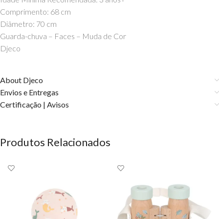
Comprimento: 68 cm
Diâmetro: 70 cm
Guarda-chuva –
Faces – Muda de Cor
Djeco
About Djeco
Envios e Entregas
Certificação | Avisos
Produtos Relacionados