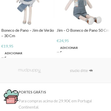
Boneco de Pano – Jim de Verão
Jim – O Boneco de Pano 50 Cm
– 30 Cm
€
24,95
€
19,95
ADICIONAR
ADICIONAR
PORTES GRÁTIS
Para compras acima de 29.90€ em Portugal
Continental.