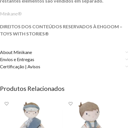
restantes elementos são vendidos em separado.
Minikane®
DIREITOS DOS CONTEÚDOS RESERVADOS À EHGOOM –
TOYS WITH STORIES®
About Minikane
Envios e Entregas
Certificação | Avisos
Produtos Relacionados