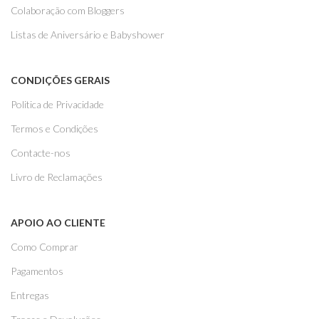
Colaboração com Bloggers
Listas de Aniversário e Babyshower
CONDIÇÕES GERAIS
Politica de Privacidade
Termos e Condições
Contacte-nos
Livro de Reclamações
APOIO AO CLIENTE
Como Comprar
Pagamentos
Entregas