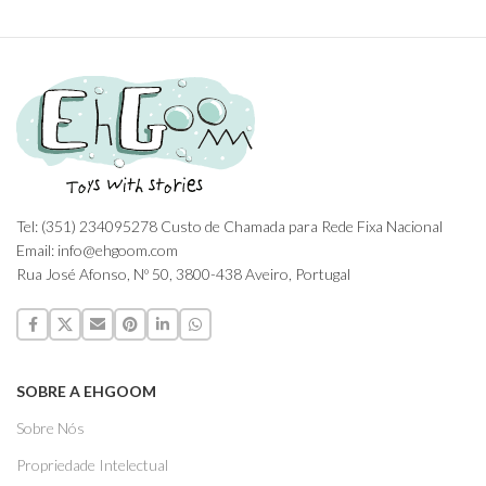
Tel: (351) 234095278 Custo de Chamada para Rede Fixa Nacional
Email: info@ehgoom.com
Rua José Afonso, Nº 50, 3800-438 Aveiro, Portugal
SOBRE A EHGOOM
Sobre Nós
Propriedade Intelectual