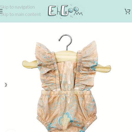
Skip to navigation
Skip to main content