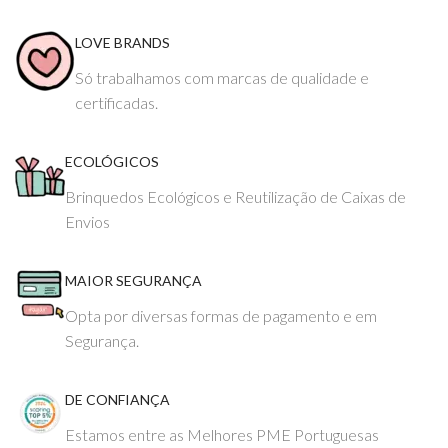
LOVE BRANDS
Só trabalhamos com marcas de qualidade e
certificadas.
ECOLÓGICOS
Brinquedos Ecológicos e Reutilização de Caixas de
Envios
MAIOR SEGURANÇA
Opta por diversas formas de pagamento e em
Segurança.
DE CONFIANÇA
Estamos entre as Melhores PME Portuguesas