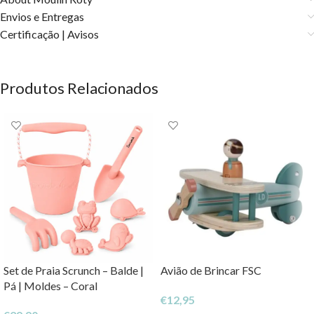
Envios e Entregas
Certificação | Avisos
Produtos Relacionados
Set de Praia Scrunch – Balde |
Avião de Brincar FSC
Pá | Moldes – Coral
€
12,95