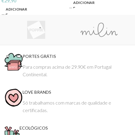
€
29,90
ADICIONAR
ADICIONAR
PORTES GRÁTIS
Para compras acima de 29.90€ em Portugal
Continental.
LOVE BRANDS
Só trabalhamos com marcas de qualidade e
certificadas.
ECOLÓGICOS