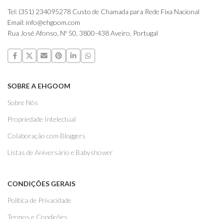
Tel: (351) 234095278 Custo de Chamada para Rede Fixa Nacional
Email: info@ehgoom.com
Rua José Afonso, Nº 50, 3800-438 Aveiro, Portugal
SOBRE A EHGOOM
Sobre Nós
Propriedade Intelectual
Colaboração com Bloggers
Listas de Aniversário e Babyshower
CONDIÇÕES GERAIS
Politica de Privacidade
Termos e Condições