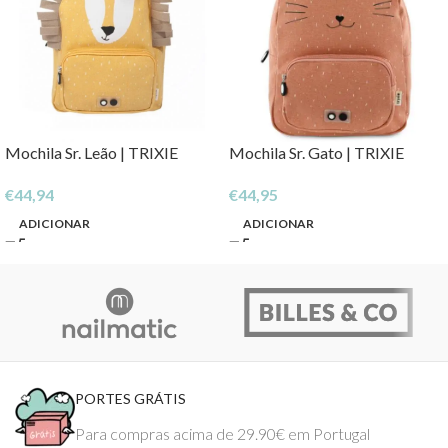
Mochila Sr. Leão | TRIXIE
Mochila Sr. Gato | TRIXIE
€
44,94
€
44,95
ADICIONAR
ADICIONAR
PORTES GRÁTIS
Para compras acima de 29.90€ em Portugal