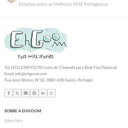
Estamos entre as Melhores PME Portuguesas
Tel: (351) 234095278 Custo de Chamada para Rede Fixa Nacional
Email: info@ehgoom.com
Rua José Afonso, Nº 50, 3800-438 Aveiro, Portugal
SOBRE A EHGOOM
Sobre Nós