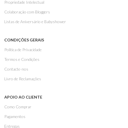
Propriedade Intelectual
Colaboração com Bloggers
Listas de Aniversário e Babyshower
CONDIÇÕES GERAIS
Politica de Privacidade
Termos e Condições
Contacte-nos
Livro de Reclamações
APOIO AO CLIENTE
Como Comprar
Pagamentos
Entregas