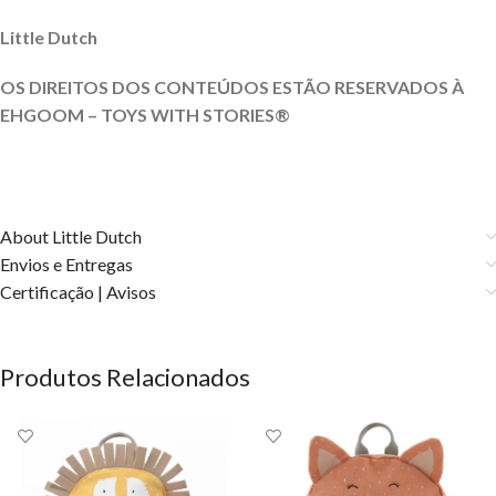
Little Dutch
OS DIREITOS DOS CONTEÚDOS ESTÃO RESERVADOS À
EHGOOM – TOYS WITH STORIES®️
About Little Dutch
Envios e Entregas
Certificação | Avisos
Produtos Relacionados