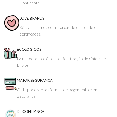
Continental.
LOVE BRANDS
Só trabalhamos com marcas de qualidade e
certificadas.
ECOLÓGICOS
Brinquedos Ecológicos e Reutilização de Caixas de
Envios
MAIOR SEGURANÇA
Opta por diversas formas de pagamento e em
Segurança.
DE CONFIANÇA