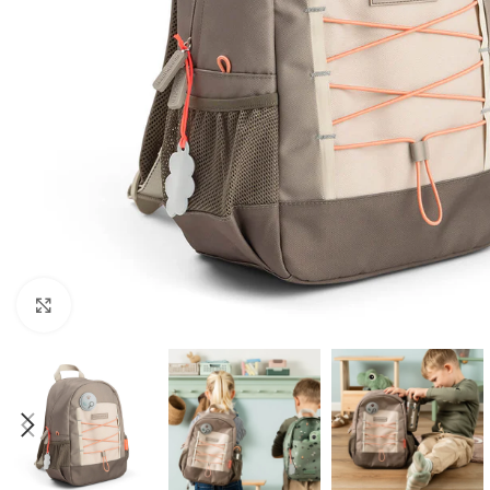
Click to enlarge