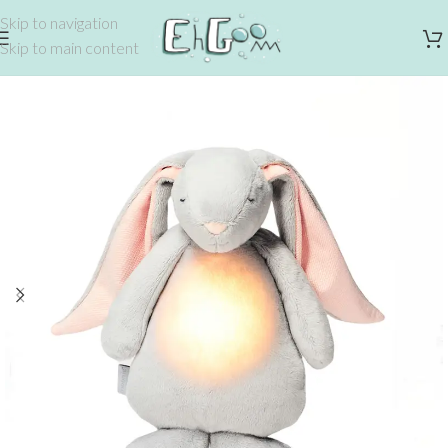
Skip to navigation
Skip to main content