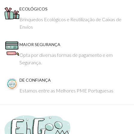
ECOLÓGICOS
Brinquedos Ecológicos e Reutilização de Caixas de
Envios
MAIOR SEGURANÇA
Opta por diversas formas de pagamento e em
Segurança.
DE CONFIANÇA
Estamos entre as Melhores PME Portuguesas