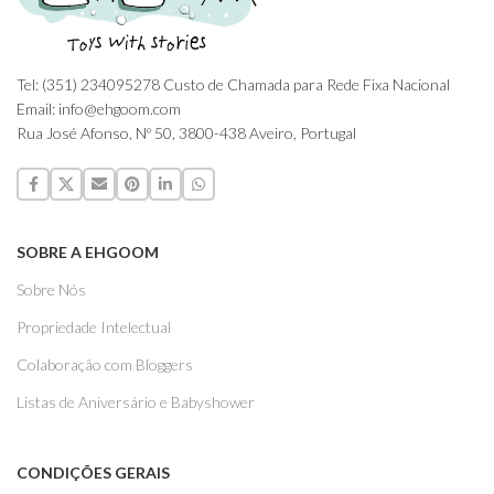
Tel: (351) 234095278 Custo de Chamada para Rede Fixa Nacional
Email: info@ehgoom.com
Rua José Afonso, Nº 50, 3800-438 Aveiro, Portugal
SOBRE A EHGOOM
Sobre Nós
Propriedade Intelectual
Colaboração com Bloggers
Listas de Aniversário e Babyshower
CONDIÇÕES GERAIS