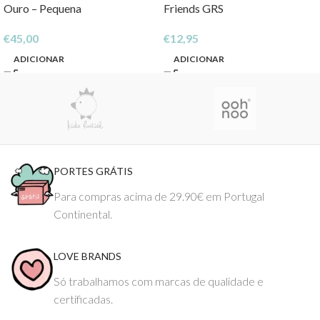
Ouro – Pequena
Friends GRS
€
45,00
€
12,95
ADICIONAR
ADICIONAR
PORTES GRÁTIS
Para compras acima de 29.90€ em Portugal
Continental.
LOVE BRANDS
Só trabalhamos com marcas de qualidade e
certificadas.