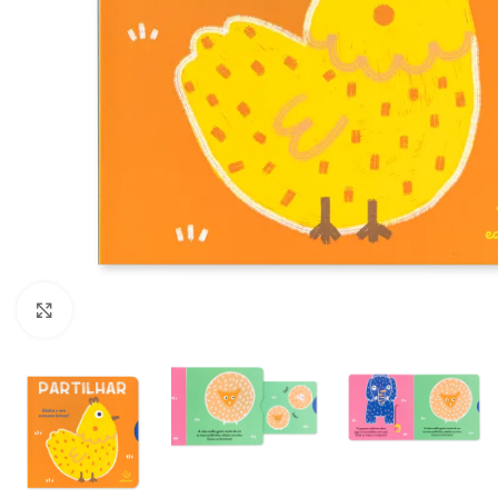
Click to enlarge