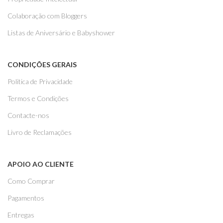
Colaboração com Bloggers
Listas de Aniversário e Babyshower
CONDIÇÕES GERAIS
Politica de Privacidade
Termos e Condições
Contacte-nos
Livro de Reclamações
APOIO AO CLIENTE
Como Comprar
Pagamentos
Entregas