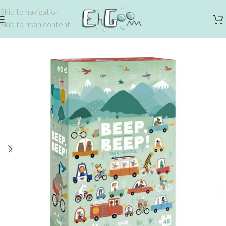
Skip to navigation
Skip to main content