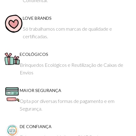
Continental.
LOVE BRANDS
Só trabalhamos com marcas de qualidade e
certificadas.
ECOLÓGICOS
Brinquedos Ecológicos e Reutilização de Caixas de
Envios
MAIOR SEGURANÇA
Opta por diversas formas de pagamento e em
Segurança.
DE CONFIANÇA