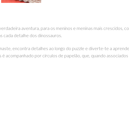
 verdadeira aventura, para os meninos e meninas mais crescidos, 
s cada detalhe dos dinossauros.
aste, encontra detalhes ao longo do puzzle e diverte-te a aprende
é acompanhado por círculos de papelão, que, quando associados 