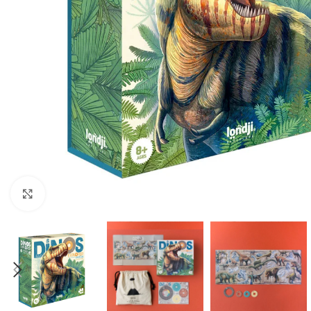
Click to enlarge