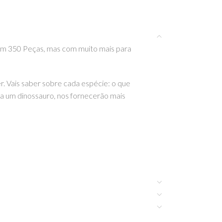
com 350 Peças, mas com muito mais para
r. Vais saber sobre cada espécie: o que
a um dinossauro, nos fornecerão mais