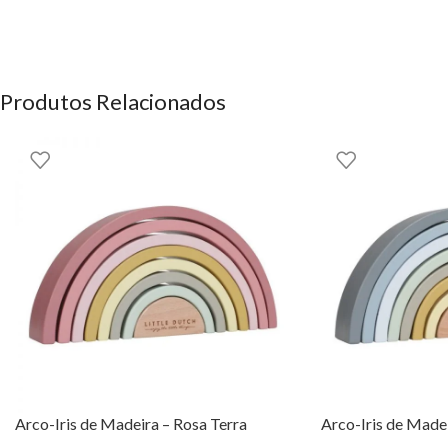
Produtos Relacionados
Arco-Iris de Madeira – Rosa Terra
Arco-Iris de Madei