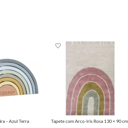
ra – Azul Terra
Tapete com Arco-Iris Rosa 130 × 90 cm