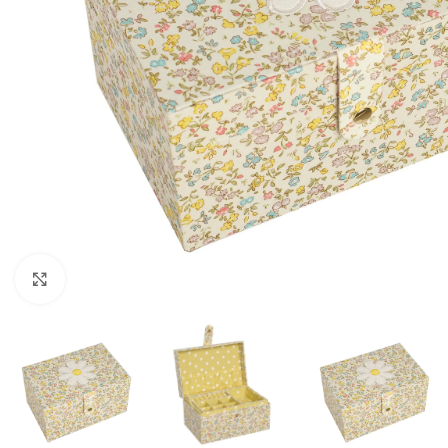
Click to enlarge