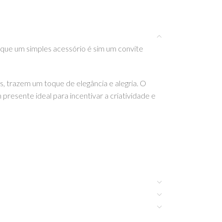
que um simples acessório é sim um convite
s, trazem um toque de elegância e alegria. O
presente ideal para incentivar a criatividade e