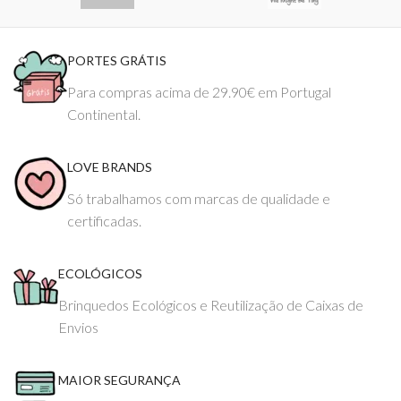
PORTES GRÁTIS
Para compras acima de 29.90€ em Portugal
Continental.
LOVE BRANDS
Só trabalhamos com marcas de qualidade e
certificadas.
ECOLÓGICOS
Brinquedos Ecológicos e Reutilização de Caixas de
Envios
MAIOR SEGURANÇA