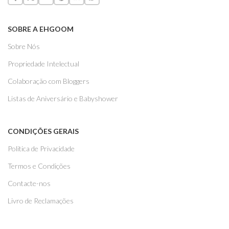
SOBRE A EHGOOM
Sobre Nós
Propriedade Intelectual
Colaboração com Bloggers
Listas de Aniversário e Babyshower
CONDIÇÕES GERAIS
Politica de Privacidade
Termos e Condições
Contacte-nos
Livro de Reclamações