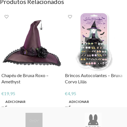
Produtos Relacionados
Chapéu de Bruxa Roxo –
Brincos Autocolantes – Bruxa
Amethyst
Corvo Lilás
€
19,95
€
4,95
ADICIONAR
ADICIONAR