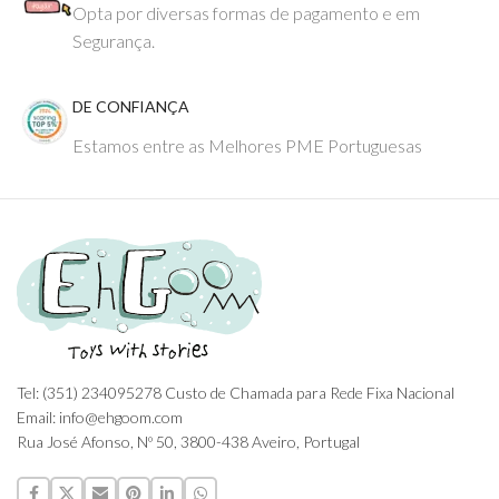
Opta por diversas formas de pagamento e em
Segurança.
DE CONFIANÇA
Estamos entre as Melhores PME Portuguesas
Tel: (351) 234095278 Custo de Chamada para Rede Fixa Nacional
Email: info@ehgoom.com
Rua José Afonso, Nº 50, 3800-438 Aveiro, Portugal