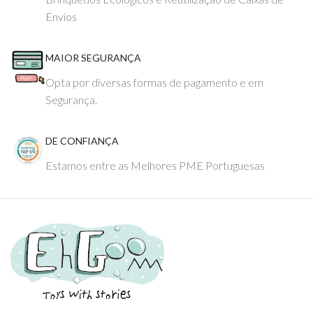
Envios
MAIOR SEGURANÇA
Opta por diversas formas de pagamento e em
Segurança.
DE CONFIANÇA
Estamos entre as Melhores PME Portuguesas