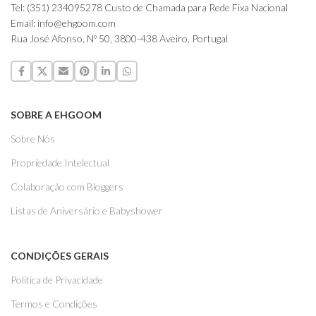
Tel: (351) 234095278 Custo de Chamada para Rede Fixa Nacional
Email: info@ehgoom.com
Rua José Afonso, Nº 50, 3800-438 Aveiro, Portugal
SOBRE A EHGOOM
Sobre Nós
Propriedade Intelectual
Colaboração com Bloggers
Listas de Aniversário e Babyshower
CONDIÇÕES GERAIS
Politica de Privacidade
Termos e Condições