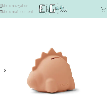
Skip to navigation
Skip to main content