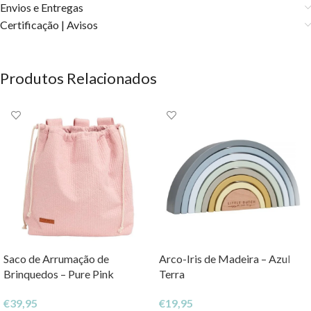
Envios e Entregas
Certificação | Avisos
Produtos Relacionados
Saco de Arrumação de
Arco-Iris de Madeira – Azul
Brinquedos – Pure Pink
Terra
€
39,95
€
19,95