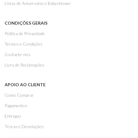
Listas de Aniversário e Babyshower
CONDIÇÕES GERAIS
Politica de Privacidade
Termos e Condições
Contacte-nos
Livro de Reclamações
APOIO AO CLIENTE
Como Comprar
Pagamentos
Entregas
Trocas e Devoluções