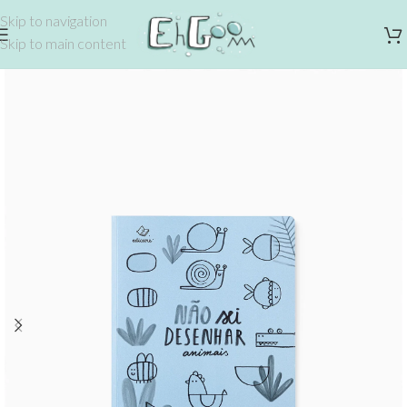
Skip to navigation
Skip to main content