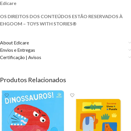
Edicare
OS DIREITOS DOS CONTEÚDOS ESTÃO RESERVADOS À
EHGOOM – TOYS WITH STORIES®️
About Edicare
Envios e Entregas
Certificação | Avisos
Produtos Relacionados