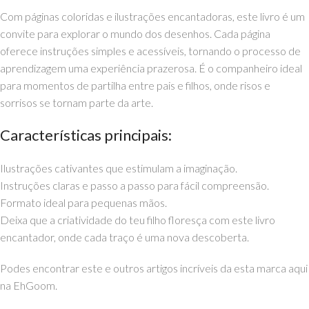
Com páginas coloridas e ilustrações encantadoras, este livro é um
convite para explorar o mundo dos desenhos. Cada página
oferece instruções simples e acessíveis, tornando o processo de
aprendizagem uma experiência prazerosa. É o companheiro ideal
para momentos de partilha entre pais e filhos, onde risos e
sorrisos se tornam parte da arte.
Características principais:
Ilustrações cativantes que estimulam a imaginação.
Instruções claras e passo a passo para fácil compreensão.
Formato ideal para pequenas mãos.
Deixa que a criatividade do teu filho floresça com este livro
encantador, onde cada traço é uma nova descoberta.
Podes encontrar este e outros artigos incríveis da esta marca aqui
na EhGoom.