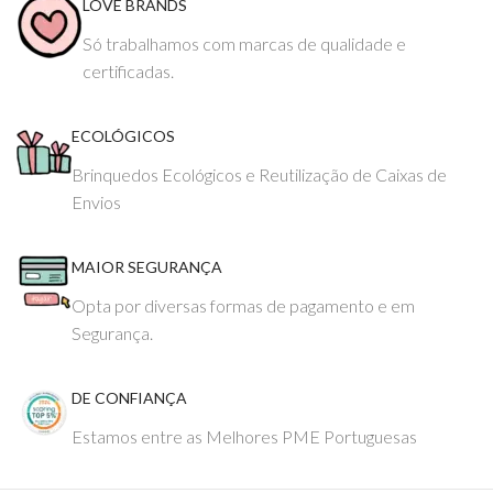
LOVE BRANDS
Só trabalhamos com marcas de qualidade e
certificadas.
ECOLÓGICOS
Brinquedos Ecológicos e Reutilização de Caixas de
Envios
MAIOR SEGURANÇA
Opta por diversas formas de pagamento e em
Segurança.
DE CONFIANÇA
Estamos entre as Melhores PME Portuguesas