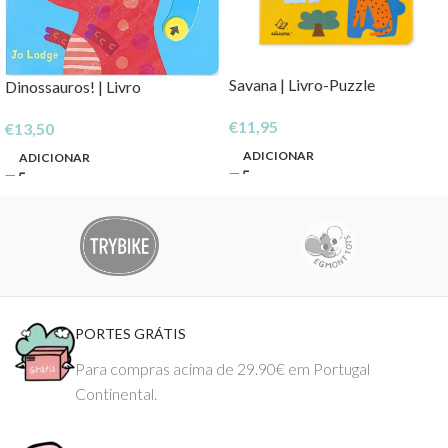
Savana | Livro-Puzzle
Dinossauros! | Livro
€
11,95
€
13,50
ADICIONAR
ADICIONAR
PORTES GRÁTIS
Para compras acima de 29.90€ em Portugal
Continental.