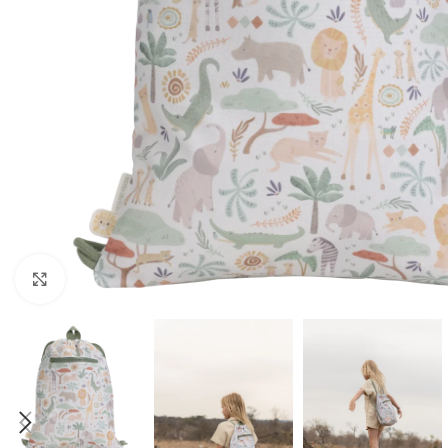
Click to enlarge