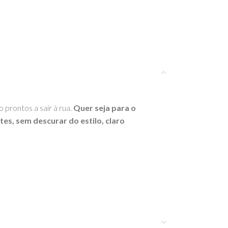
 prontos a sair à rua.
Quer seja para o
tes, sem descurar do estilo, claro