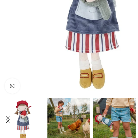
Click to enlarge