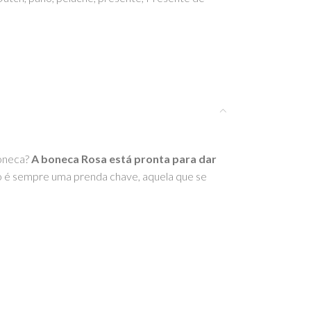
boneca?
A boneca Rosa está pronta para dar
é sempre uma prenda chave, aquela que se