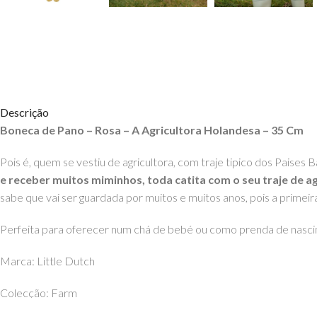
Descrição
Boneca de Pano – Rosa – A Agricultora Holandesa – 35 Cm
Pois é, quem se vestiu de agricultora, com traje tipico dos Paises
e receber muitos miminhos, toda catita com o seu traje de agr
sabe que vai ser guardada por muitos e muitos anos, pois a prime
Perfeita para oferecer num chá de bebé ou como prenda de nasc
Marca: Little Dutch
Colecção: Farm